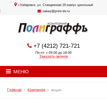
г.Хабаровск, ул. Станционная 19 корпус цокольный
zakaz@print-dv.ru
+7 (4212) 721-721
Пн-пт: с 09.00 до 18.00
Заказать звонок
МЕНЮ
Главная
Компания
Акции