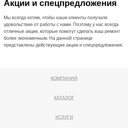
Акции и спецпредложения
Мы всегда хотим, чтобы наши клиенты получали
удовольствие от работы с нами. Поэтому у нас всегда
отличные акции, которые помогут сделать ваш ремонт
более экономичным. На данной странице
представлены действующие акции и спецпредложения.
КОМПАНИЯ
КАТАЛОГ
УСЛУГИ