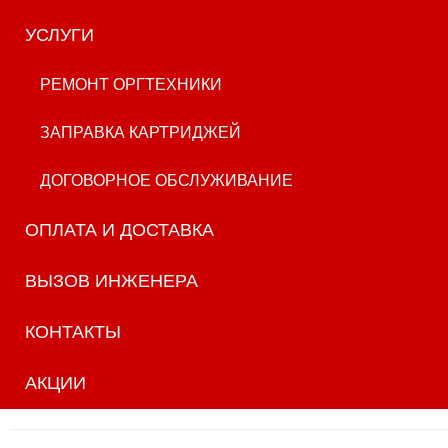
УСЛУГИ
РЕМОНТ ОРГТЕХНИКИ
ЗАПРАВКА КАРТРИДЖЕЙ
ДОГОВОРНОЕ ОБСЛУЖИВАНИЕ
ОПЛАТА И ДОСТАВКА
ВЫЗОВ ИНЖЕНЕРА
КОНТАКТЫ
АКЦИИ