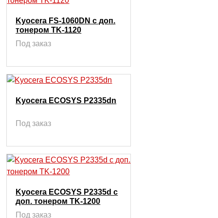
Kyocera FS-1060DN с доп.
тонером TK-1120
Под заказ
Kyocera ECOSYS P2335dn
Под заказ
Kyocera ECOSYS P2335d с
доп. тонером TK-1200
Под заказ