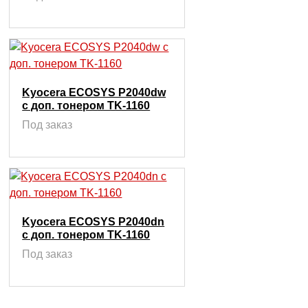
Kyocera ECOSYS P2040dw
с доп. тонером TK-1160
Под заказ
Kyocera ECOSYS P2040dn
с доп. тонером TK-1160
Под заказ