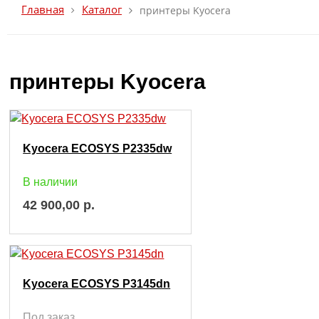
Главная
Каталог
принтеры Kyocera
принтеры Kyocera
Kyocera ECOSYS P2335dw
В наличии
42 900,00
р.
Kyocera ECOSYS P3145dn
Под заказ