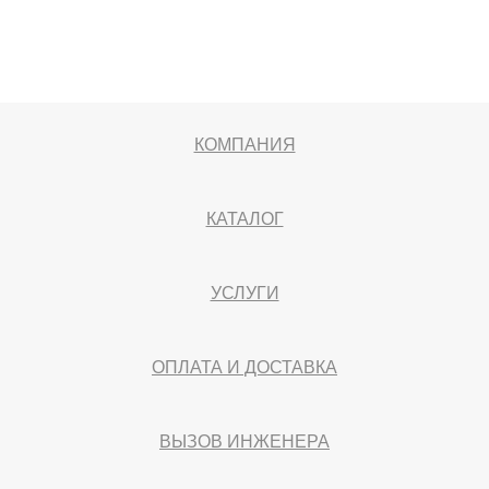
КОМПАНИЯ
КАТАЛОГ
УСЛУГИ
ОПЛАТА И ДОСТАВКА
ВЫЗОВ ИНЖЕНЕРА