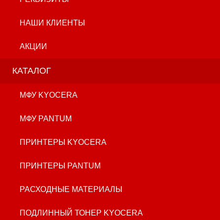
НАШИ КЛИЕНТЫ
АКЦИИ
КАТАЛОГ
МФУ KYOCERA
МФУ PANTUM
ПРИНТЕРЫ KYOCERA
ПРИНТЕРЫ PANTUM
РАСХОДНЫЕ МАТЕРИАЛЫ
ПОДЛИННЫЙ ТОНЕР KYOCERA