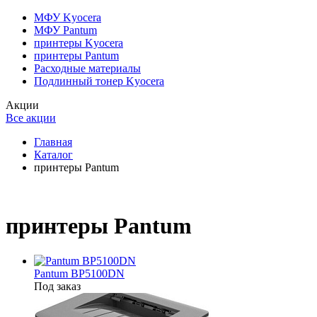
МФУ Kyocera
МФУ Pantum
принтеры Kyocera
принтеры Pantum
Расходные материалы
Подлинный тонер Kyocera
Акции
Все акции
Главная
Каталог
принтеры Pantum
принтеры Pantum
Pantum BP5100DN
Под заказ