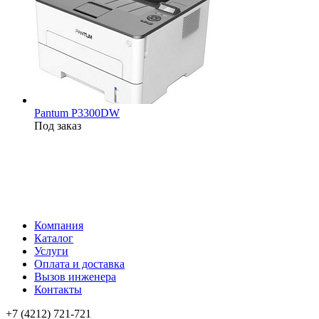
Pantum P3300DW
Под заказ
Компания
Каталог
Услуги
Оплата и доставка
Вызов инженера
Контакты
+7 (4212) 721-721