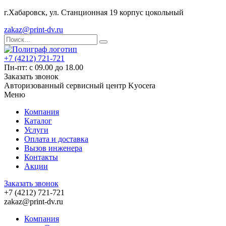
г.Хабаровск, ул. Станционная 19 корпус цокольный
zakaz@print-dv.ru
+7 (4212) 721-721
Пн-пт: с 09.00 до 18.00
Заказать звонок
Авторизованный сервисный центр Kyocera
Меню
Компания
Каталог
Услуги
Оплата и доставка
Вызов инженера
Контакты
Акции
Заказать звонок
+7 (4212) 721-721
zakaz@print-dv.ru
Компания