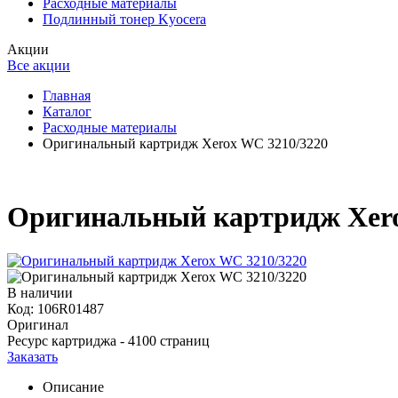
Расходные материалы
Подлинный тонер Kyocera
Акции
Все акции
Главная
Каталог
Расходные материалы
Оригинальный картридж Xerox WC 3210/3220
Оригинальный картридж Xero
В наличии
Код: 106R01487
Оригинал
Ресурс картриджа - 4100 страниц
Заказать
Описание