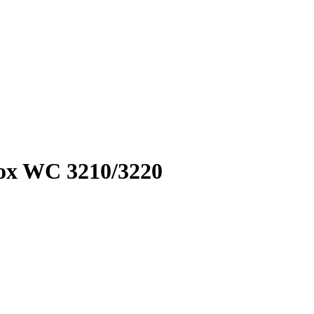
x WC 3210/3220