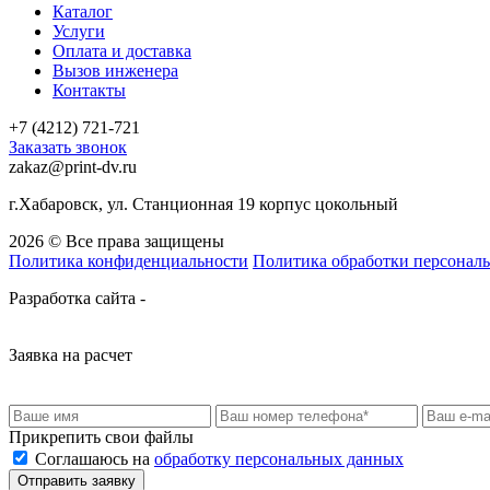
Каталог
Услуги
Оплата и доставка
Вызов инженера
Контакты
+7 (4212) 721-721
Заказать звонок
zakaz@print-dv.ru
г.Хабаровск, ул. Станционная 19 корпус цокольный
2026 © Все права защищены
Политика конфиденциальности
Политика обработки персонал
Разработка сайта -
Заявка на расчет
Прикрепить свои файлы
Соглашаюсь на
обработку персональных данных
Отправить заявку