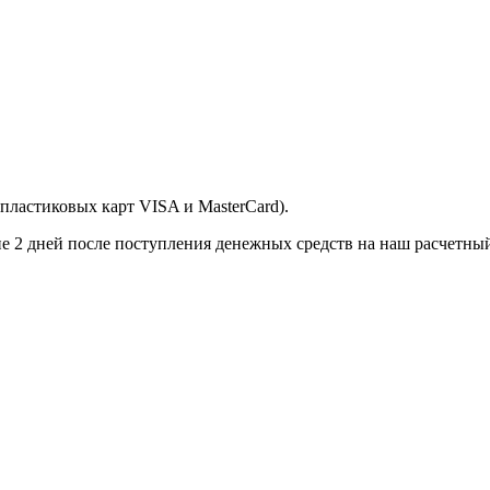
пластиковых карт VISA и MasterCard).
ие 2 дней после поступления денежных средств на наш расчетный