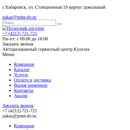
г.Хабаровск, ул. Станционная 19 корпус цокольный
zakaz@print-dv.ru
+7 (4212) 721-721
Пн-пт: с 09.00 до 18.00
Заказать звонок
Авторизованный сервисный центр Kyocera
Меню
Компания
Каталог
Услуги
Оплата и доставка
Вызов инженера
Контакты
Акции
Заказать звонок
+7 (4212) 721-721
zakaz@print-dv.ru
Компания