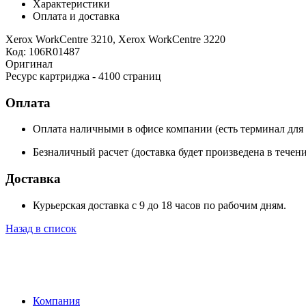
Характеристики
Оплата и доставка
Xerox WorkCentre 3210, Xerox WorkCentre 3220
Код: 106R01487
Оригинал
Ресурс картриджа - 4100 страниц
Оплата
Оплата наличными в офисе компании (есть терминал для 
Безналичный расчет (доставка будет произведена в течен
Доставка
Курьерская доставка с 9 до 18 часов по рабочим дням.
Назад в список
Компания