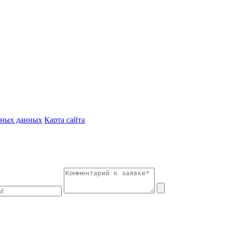
ьных данных
Карта сайта