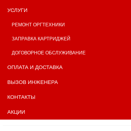
УСЛУГИ
РЕМОНТ ОРГТЕХНИКИ
ЗАПРАВКА КАРТРИДЖЕЙ
ДОГОВОРНОЕ ОБСЛУЖИВАНИЕ
ОПЛАТА И ДОСТАВКА
ВЫЗОВ ИНЖЕНЕРА
КОНТАКТЫ
АКЦИИ