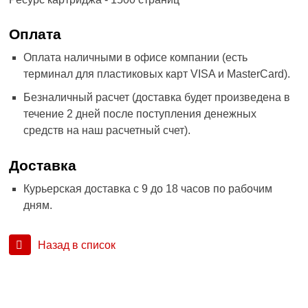
Оплата
Оплата наличными в офисе компании (есть
терминал для пластиковых карт VISA и MasterCard).
Безналичный расчет (доставка будет произведена в
течение 2 дней после поступления денежных
средств на наш расчетный счет).
Доставка
Курьерская доставка с 9 до 18 часов по рабочим
дням.
Назад в список