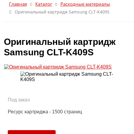
Главная
Каталог
Расходные материалы
Оригинальный картридж Samsung CLT-K409S
Оригинальный картридж
Samsung CLT-K409S
Под заказ
Ресурс картриджа - 1500 страниц