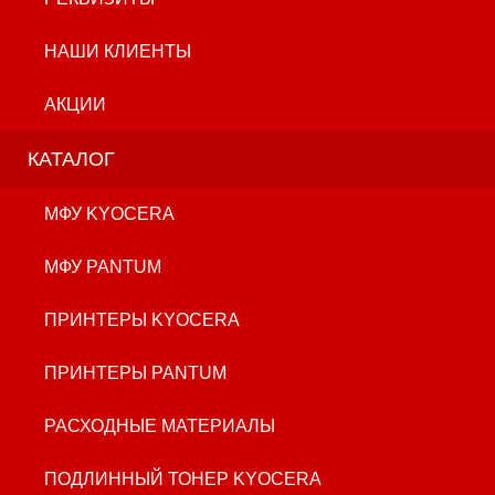
НАШИ КЛИЕНТЫ
АКЦИИ
КАТАЛОГ
МФУ KYOCERA
МФУ PANTUM
ПРИНТЕРЫ KYOCERA
ПРИНТЕРЫ PANTUM
РАСХОДНЫЕ МАТЕРИАЛЫ
ПОДЛИННЫЙ ТОНЕР KYOCERA