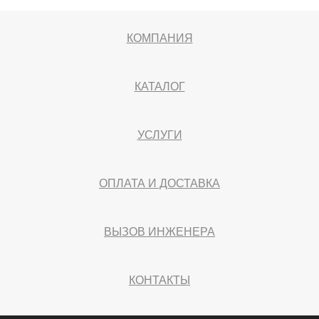
КОМПАНИЯ
КАТАЛОГ
УСЛУГИ
ОПЛАТА И ДОСТАВКА
ВЫЗОВ ИНЖЕНЕРА
КОНТАКТЫ