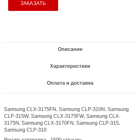
ЗАКАЗАТЬ
Описание
Характеристики
Оплата и доставка
Samsung CLX-3175FN, Samsung CLP-310N, Samsung
CLP-315W, Samsung CLX-3175FW, Samsung CLX-
3175N, Samsung CLX-3170FN, Samsung CLP-315,
Samsung CLP-310
Ресурс картриджа - 1500 страниц